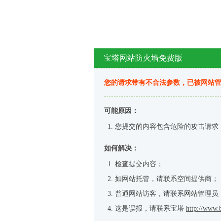
宝塔网站防火墙免费版
您的请求带有不合法参数，已被网站
可能原因：
您提交的内容包含危险的攻击请求
如何解决：
检查提交内容；
如网站托管，请联系空间提供商；
普通网站访客，请联系网站管理员
这是误报，请联系宝塔
http://www.b